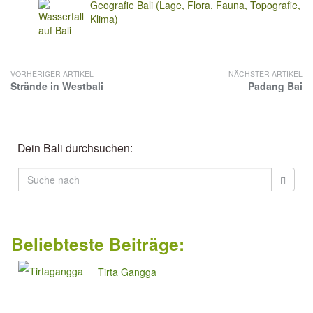
Geografie Bali (Lage, Flora, Fauna, Topografie,
Klima)
VORHERIGER ARTIKEL
NÄCHSTER ARTIKEL
Strände in Westbali
Padang Bai
Dein Bali durchsuchen:
Beliebteste Beiträge:
Tirta Gangga