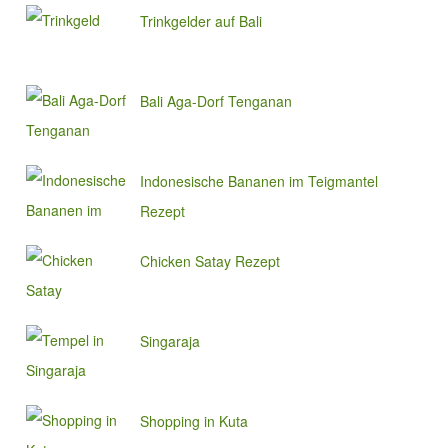
Trinkgelder auf Bali
Bali Aga-Dorf Tenganan
Indonesische Bananen im Teigmantel
Rezept
Chicken Satay Rezept
Singaraja
Shopping in Kuta