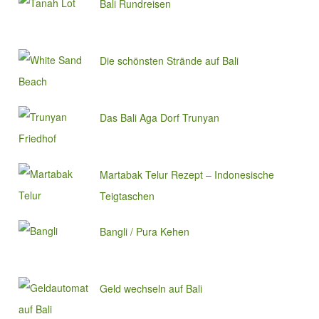
Bali Rundreisen
Die schönsten Strände auf Bali
Das Bali Aga Dorf Trunyan
Martabak Telur Rezept – Indonesische
Teigtaschen
Bangli / Pura Kehen
Geld wechseln auf Bali