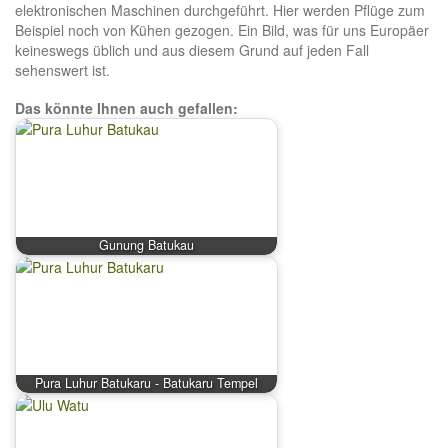
elektronischen Maschinen durchgeführt. Hier werden Pflüge zum
Beispiel noch von Kühen gezogen. Ein Bild, was für uns Europäer
keineswegs üblich und aus diesem Grund auf jeden Fall
sehenswert ist.
Das könnte Ihnen auch gefallen:
Gunung Batukau
Pura Luhur Batukaru - Batukaru Tempel