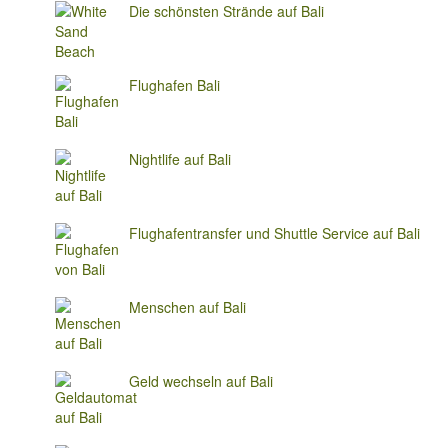
Die schönsten Strände auf Bali
Flughafen Bali
Nightlife auf Bali
Flughafentransfer und Shuttle Service auf Bali
Menschen auf Bali
Geld wechseln auf Bali