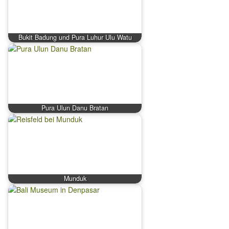
Bukit Badung und Pura Luhur Ulu Watu
Pura Ulun Danu Bratan
Munduk