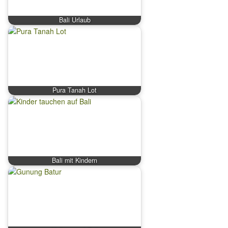
Bali Urlaub
Pura Tanah Lot
Bali mit Kindern