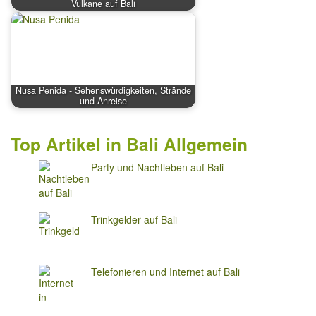
Vulkane auf Bali
Nusa Penida - Sehenswürdigkeiten, Strände
und Anreise
Top Artikel in Bali Allgemein
Party und Nachtleben auf Bali
Trinkgelder auf Bali
Telefonieren und Internet auf Bali