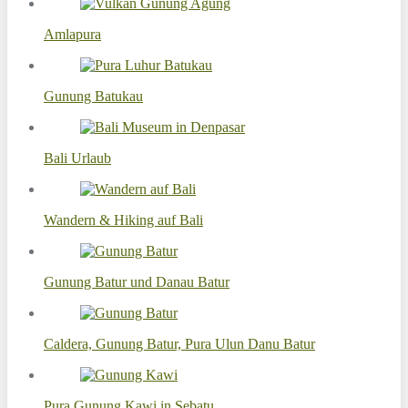
Amlapura
Gunung Batukau
Bali Urlaub
Wandern & Hiking auf Bali
Gunung Batur und Danau Batur
Caldera, Gunung Batur, Pura Ulun Danu Batur
Pura Gunung Kawi in Sebatu