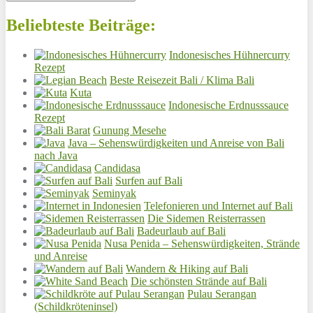
Beliebteste Beiträge:
Indonesisches Hühnercurry
Rezept
Beste Reisezeit Bali / Klima Bali
Kuta
Indonesische Erdnusssauce
Rezept
Gunung Mesehe
Java – Sehenswürdigkeiten und Anreise von Bali
nach Java
Candidasa
Surfen auf Bali
Seminyak
Telefonieren und Internet auf Bali
Die Sidemen Reisterrassen
Badeurlaub auf Bali
Nusa Penida – Sehenswürdigkeiten, Strände
und Anreise
Wandern & Hiking auf Bali
Die schönsten Strände auf Bali
Pulau Serangan
(Schildkröteninsel)