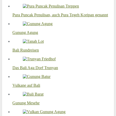
Pura Puncak Penulisan, auch Pura Tegeh Koripan genannt
Gunung Agung
Bali Rundreisen
Das Bali Aga Dorf Trunyan
Vulkane auf Bali
Gunung Mesehe