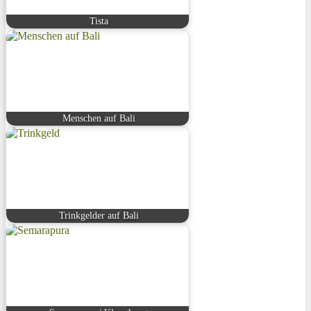
Tista
Menschen auf Bali
Trinkgelder auf Bali