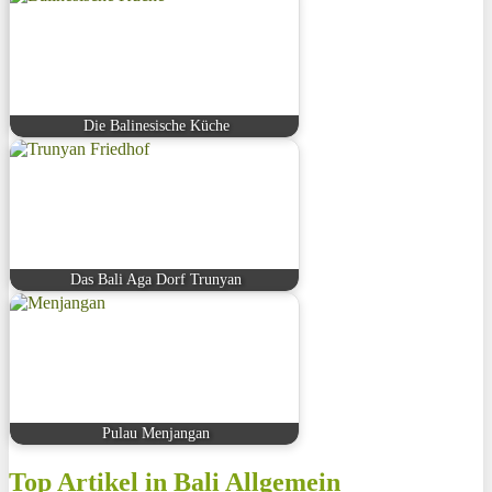
Die Balinesische Küche
Das Bali Aga Dorf Trunyan
Pulau Menjangan
Top Artikel in Bali Allgemein