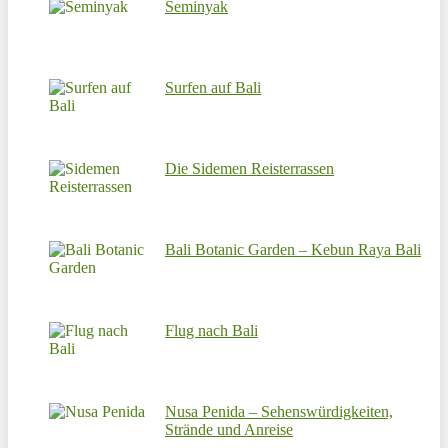
Seminyak
Surfen auf Bali
Die Sidemen Reisterrassen
Bali Botanic Garden – Kebun Raya Bali
Flug nach Bali
Nusa Penida – Sehenswürdigkeiten,
Strände und Anreise