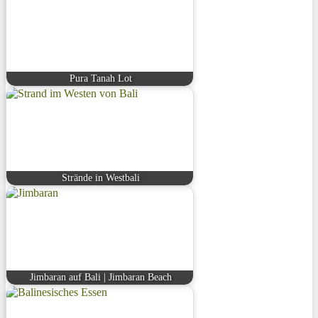
Pura Tanah Lot
Strände in Westbali
Jimbaran auf Bali | Jimbaran Beach