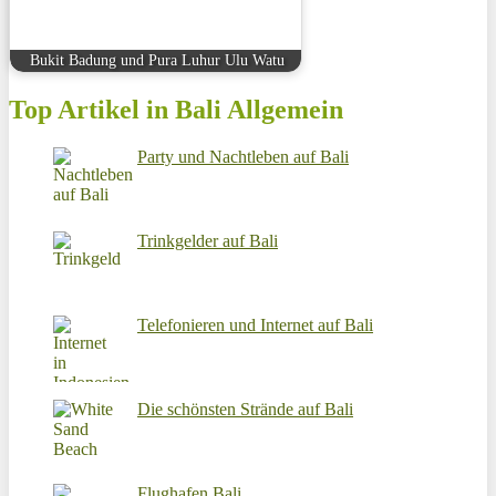
Bukit Badung und Pura Luhur Ulu Watu
Top Artikel in Bali Allgemein
Party und Nachtleben auf Bali
Trinkgelder auf Bali
Telefonieren und Internet auf Bali
Die schönsten Strände auf Bali
Flughafen Bali