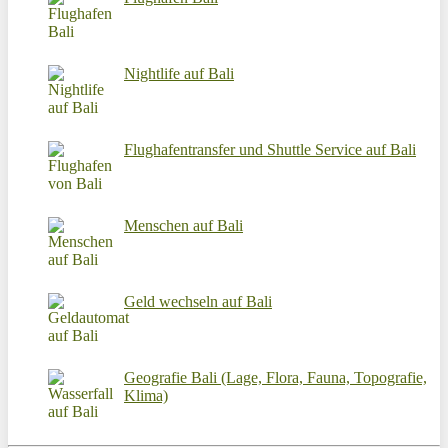
Nightlife auf Bali
Flughafentransfer und Shuttle Service auf Bali
Menschen auf Bali
Geld wechseln auf Bali
Geografie Bali (Lage, Flora, Fauna, Topografie,
Klima)