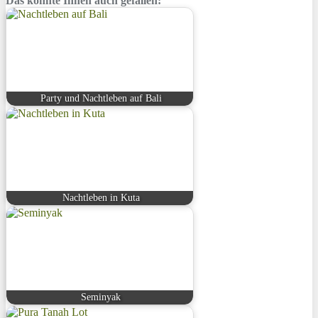
Das könnte Ihnen auch gefallen:
Party und Nachtleben auf Bali
Nachtleben in Kuta
Seminyak