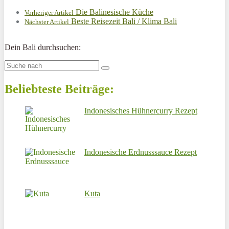
Die Balinesische Küche
Vorheriger Artikel
Beste Reisezeit Bali / Klima Bali
Nächster Artikel
Dein Bali durchsuchen:
Beliebteste Beiträge:
Indonesisches Hühnercurry Rezept
Indonesische Erdnusssauce Rezept
Kuta