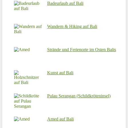
Badeurlaub auf Bali
Wandern & Hiking auf Bali
Strände und Ferienorte im Osten Balis
Kunst auf Bali
Pulau Serangan (Schildkröteninsel)
Amed auf Bali