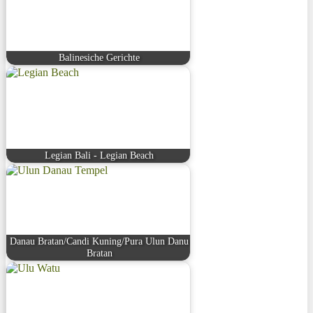
Balinesiche Gerichte
Legian Bali - Legian Beach
Danau Bratan/Candi Kuning/Pura Ulun Danu
Bratan