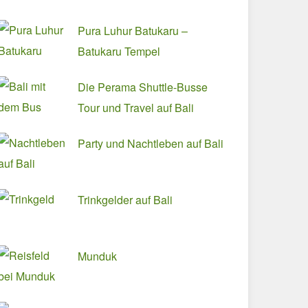
Pura Luhur Batukaru –
Batukaru Tempel
Die Perama Shuttle-Busse
Tour und Travel auf Bali
Party und Nachtleben auf Bali
Trinkgelder auf Bali
Munduk