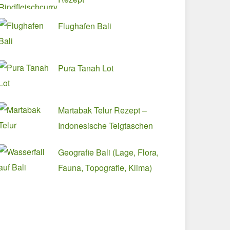
Flughafen Bali
Pura Tanah Lot
Martabak Telur Rezept –
Indonesische Teigtaschen
Geografie Bali (Lage, Flora,
Fauna, Topografie, Klima)