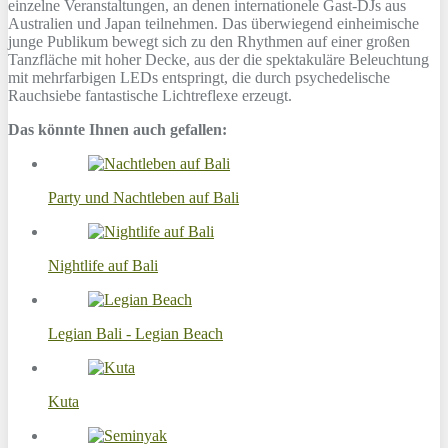
einzelne Veranstaltungen, an denen internationele Gast-DJs aus
Australien und Japan teilnehmen. Das überwiegend einheimische
junge Publikum bewegt sich zu den Rhythmen auf einer großen
Tanzfläche mit hoher Decke, aus der die spektakuläre Beleuchtung
mit mehrfarbigen LEDs entspringt, die durch psychedelische
Rauchsiebe fantastische Lichtreflexe erzeugt.
Das könnte Ihnen auch gefallen:
Party und Nachtleben auf Bali
Nightlife auf Bali
Legian Bali - Legian Beach
Kuta