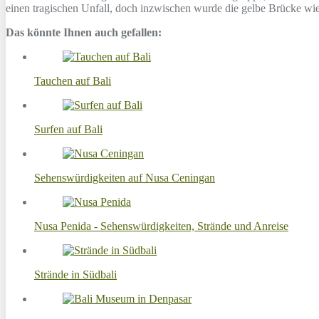
einen tragischen Unfall, doch inzwischen wurde die gelbe Brücke wied
Das könnte Ihnen auch gefallen:
Tauchen auf Bali
Surfen auf Bali
Sehenswürdigkeiten auf Nusa Ceningan
Nusa Penida - Sehenswürdigkeiten, Strände und Anreise
Strände in Südbali