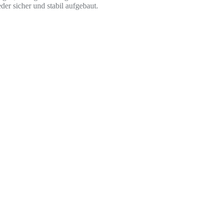
er sicher und stabil aufgebaut.