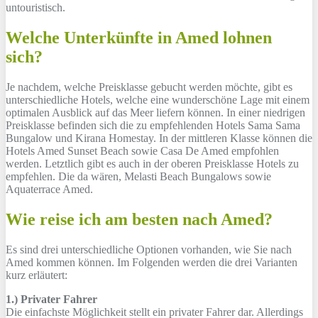
untouristisch.
Welche Unterkünfte in Amed lohnen
sich?
Je nachdem, welche Preisklasse gebucht werden möchte, gibt es
unterschiedliche Hotels, welche eine wunderschöne Lage mit einem
optimalen Ausblick auf das Meer liefern können. In einer niedrigen
Preisklasse befinden sich die zu empfehlenden Hotels Sama Sama
Bungalow und Kirana Homestay. In der mittleren Klasse können die
Hotels Amed Sunset Beach sowie Casa De Amed empfohlen
werden. Letztlich gibt es auch in der oberen Preisklasse Hotels zu
empfehlen. Die da wären, Melasti Beach Bungalows sowie
Aquaterrace Amed.
Wie reise ich am besten nach Amed?
Es sind drei unterschiedliche Optionen vorhanden, wie Sie nach
Amed kommen können. Im Folgenden werden die drei Varianten
kurz erläutert:
1.) Privater Fahrer
Die einfachste Möglichkeit stellt ein privater Fahrer dar. Allerdings