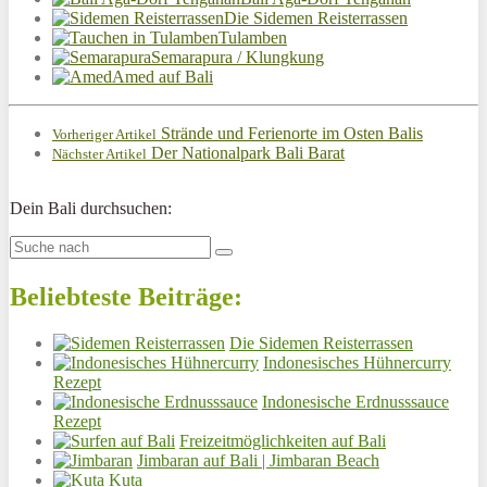
Die Sidemen Reisterrassen
Tulamben
Semarapura / Klungkung
Amed auf Bali
Strände und Ferienorte im Osten Balis
Vorheriger Artikel
Der Nationalpark Bali Barat
Nächster Artikel
Dein Bali durchsuchen:
Beliebteste Beiträge:
Die Sidemen Reisterrassen
Indonesisches Hühnercurry
Rezept
Indonesische Erdnusssauce
Rezept
Freizeitmöglichkeiten auf Bali
Jimbaran auf Bali | Jimbaran Beach
Kuta