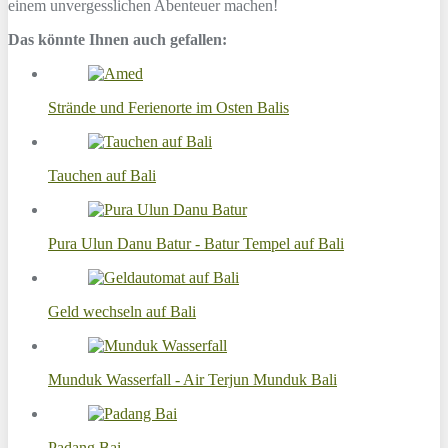
einem unvergesslichen Abenteuer machen!
Das könnte Ihnen auch gefallen:
Strände und Ferienorte im Osten Balis
Tauchen auf Bali
Pura Ulun Danu Batur - Batur Tempel auf Bali
Geld wechseln auf Bali
Munduk Wasserfall - Air Terjun Munduk Bali
Padang Bai