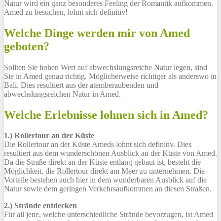
Natur wird ein ganz besonderes Feeling der Romantik aufkommen.
Amed zu besuchen, lohnt sich definitiv!
Welche Dinge werden mir von Amed
geboten?
Sollten Sie hohen Wert auf abwechslungsreiche Natur legen, sind
Sie in Amed genau richtig. Möglicherweise richtiger als anderswo in
Bali. Dies resultiert aus der atemberaubenden und
abwechslungsreichen Natur in Amed.
Welche Erlebnisse lohnen sich in Amed?
1.) Rollertour an der Küste
Die Rollertour an der Küste Ameds lohnt sich definitiv. Dies
resultiert aus dem wunderschönen Ausblick an der Küste von Amed.
Da die Straße direkt an der Küste entlang gebaut ist, besteht die
Möglichkeit, die Rollertour direkt am Meer zu unternehmen. Die
Vorteile bestehen auch hier in dem wunderbaren Ausblick auf die
Natur sowie dem geringen Verkehrsaufkommen an diesen Straßen.
2.) Strände entdecken
Für all jene, welche unterschiedliche Strände bevorzugen, ist Amed