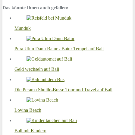
Das könnte Ihnen auch gefallen:
Munduk
Pura Ulun Danu Batur - Batur Tempel auf Bali
Geld wechseln auf Bali
Die Perama Shuttle-Busse Tour und Travel auf Bali
Lovina Beach
Bali mit Kindern