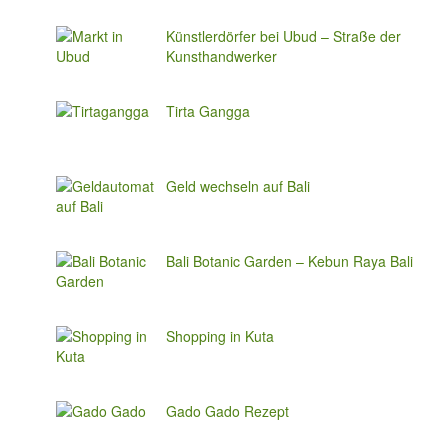
Künstlerdörfer bei Ubud – Straße der
Kunsthandwerker
Tirta Gangga
Geld wechseln auf Bali
Bali Botanic Garden – Kebun Raya Bali
Shopping in Kuta
Gado Gado Rezept