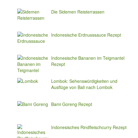
Die Sidemen Reisterrassen
Indonesische Erdnusssauce Rezept
Indonesische Bananen im Teigmantel
Rezept
Lombok: Sehenswürdigkeiten und
Ausflüge von Bali nach Lombok
Bami Goreng Rezept
Indonesisches Rindfleischcurry Rezept