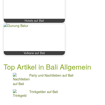
Hotels auf Bali
Vulkane auf Bali
Top Artikel in Bali Allgemein
Party und Nachtleben auf Bali
Trinkgelder auf Bali