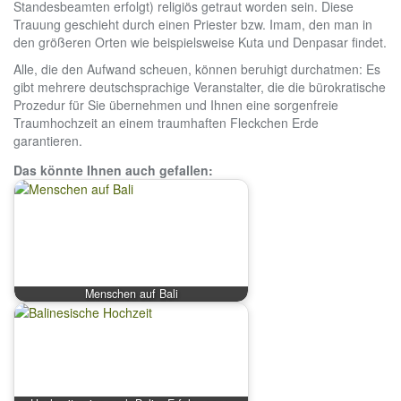
Standesbeamten erfolgt) religiös getraut worden sein. Diese
Trauung geschieht durch einen Priester bzw. Imam, den man in
den größeren Orten wie beispielsweise Kuta und Denpasar findet.
Alle, die den Aufwand scheuen, können beruhigt durchatmen: Es
gibt mehrere deutschsprachige Veranstalter, die die bürokratische
Prozedur für Sie übernehmen und Ihnen eine sorgenfreie
Traumhochzeit an einem traumhaften Fleckchen Erde
garantieren.
Das könnte Ihnen auch gefallen:
Menschen auf Bali