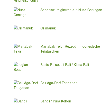
Sehenswürdigkeiten auf Nusa Ceningan
Gilimanuk
Martabak Telur Rezept – Indonesische
Teigtaschen
Beste Reisezeit Bali / Klima Bali
Bali Aga-Dorf Tenganan
Bangli / Pura Kehen