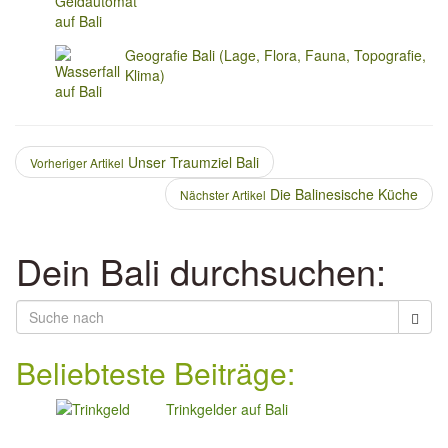
Geografie Bali (Lage, Flora, Fauna, Topografie,
Klima)
Unser Traumziel Bali
Vorheriger Artikel
Die Balinesische Küche
Nächster Artikel
Dein Bali durchsuchen:
Beliebteste Beiträge:
Trinkgelder auf Bali