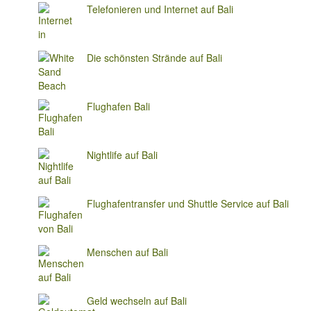
Telefonieren und Internet auf Bali
Die schönsten Strände auf Bali
Flughafen Bali
Nightlife auf Bali
Flughafentransfer und Shuttle Service auf Bali
Menschen auf Bali
Geld wechseln auf Bali